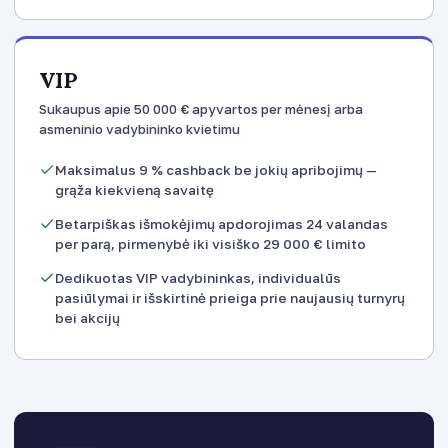
VIP
Sukaupus apie 50 000 € apyvartos per mėnesį arba
asmeninio vadybininko kvietimu
Maksimalus 9 % cashback be jokių apribojimų —
grąža kiekvieną savaitę
Betarpiškas išmokėjimų apdorojimas 24 valandas
per parą, pirmenybė iki visiško 29 000 € limito
Dedikuotas VIP vadybininkas, individualūs
pasiūlymai ir išskirtinė prieiga prie naujausių turnyrų
bei akcijų