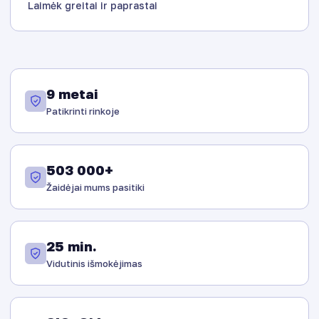
Laimėk greitai ir paprastai
9 metai
Patikrinti rinkoje
503 000+
Žaidėjai mums pasitiki
25 min.
Vidutinis išmokėjimas