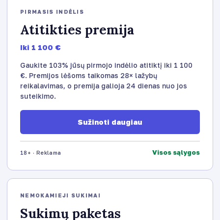
PIRMASIS INDĖLIS
Atitikties premija
Iki 1 100 €
Gaukite 103% jūsų pirmojo indėlio atitiktį iki 1 100
€. Premijos lėšoms taikomas 28× lažybų
reikalavimas, o premija galioja 24 dienas nuo jos
suteikimo.
Sužinoti daugiau
Visos sąlygos
18+ · Reklama
NEMOKAMIEJI SUKIMAI
Sukimų paketas