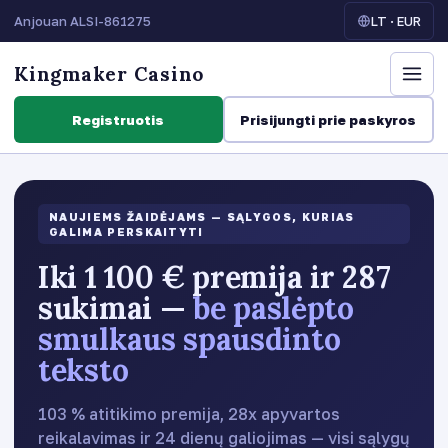
Anjouan ALSI-861275
LT · EUR
Kingmaker Casino
Registruotis
Prisijungti prie paskyros
NAUJIEMS ŽAIDĖJAMS — SĄLYGOS, KURIAS
GALIMA PERSKAITYTI
Iki 1 100 € premija ir 287
sukimai —
be paslėpto
smulkaus spausdinto
teksto
103 % atitikimo premija, 28x apyvartos
reikalavimas ir 24 dienų galiojimas — visi sąlygų