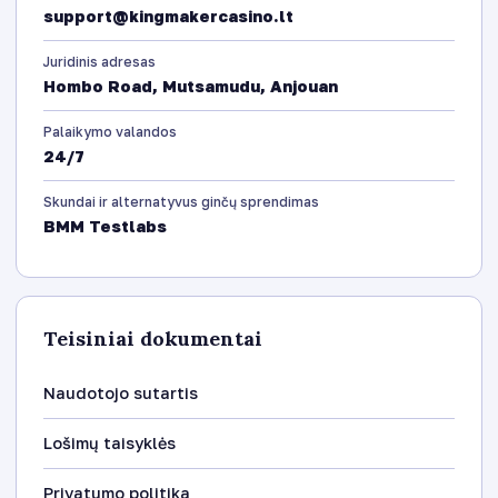
support@kingmakercasino.lt
Juridinis adresas
Hombo Road, Mutsamudu, Anjouan
Palaikymo valandos
24/7
Skundai ir alternatyvus ginčų sprendimas
BMM Testlabs
Teisiniai dokumentai
Naudotojo sutartis
Lošimų taisyklės
Privatumo politika