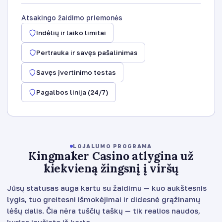
Atsakingo žaidimo priemonės
Indėlių ir laiko limitai
Pertrauka ir savęs pašalinimas
Savęs įvertinimo testas
Pagalbos linija (24/7)
LOJALUMO PROGRAMA
Kingmaker Casino atlygina už
kiekvieną žingsnį į viršų
Jūsų statusas auga kartu su žaidimu — kuo aukštesnis
lygis, tuo greitesni išmokėjimai ir didesnė grąžinamų
lėšų dalis. Čia nėra tuščių taškų — tik realios naudos,