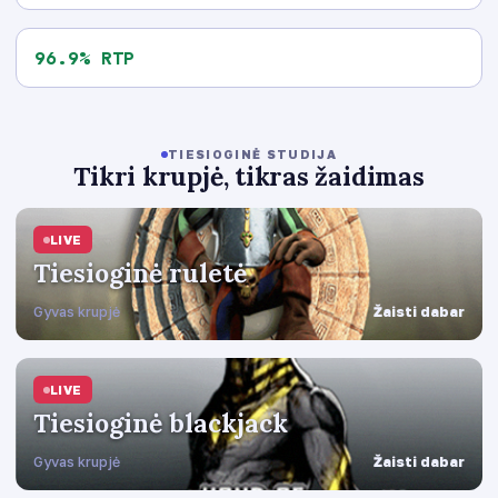
96.9% RTP
TIESIOGINĖ STUDIJA
Tikri krupjė, tikras žaidimas
LIVE
Tiesioginė ruletė
Gyvas krupjė
Žaisti dabar
LIVE
Tiesioginė blackjack
Gyvas krupjė
Žaisti dabar