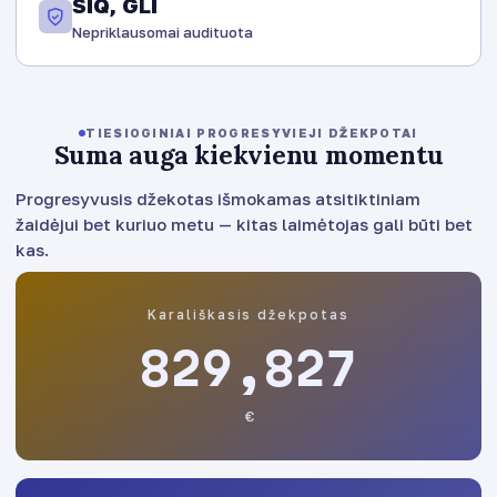
SIQ, GLI
Nepriklausomai audituota
TIESIOGINIAI PROGRESYVIEJI DŽEKPOTAI
Suma auga kiekvienu momentu
Progresyvusis džekotas išmokamas atsitiktiniam
žaidėjui bet kuriuo metu — kitas laimėtojas gali būti bet
kas.
Karališkasis džekpotas
829,827
€